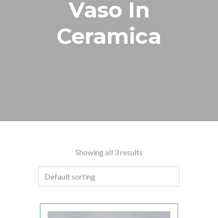
Vaso In
Ceramica
Showing all 3 results