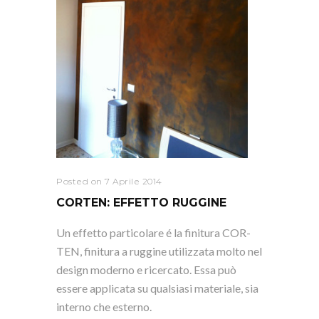
Posted on 7 Aprile 2014
CORTEN: EFFETTO RUGGINE
Un effetto particolare é la finitura COR-
TEN, finitura a ruggine utilizzata molto nel
design moderno e ricercato. Essa può
essere applicata su qualsiasi materiale, sia
interno che esterno.