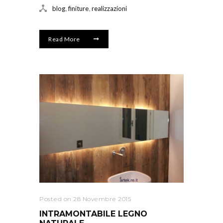
,
,
blog
finiture
realizzazioni
Read More
Posted on 28 Novembre 2015
INTRAMONTABILE LEGNO