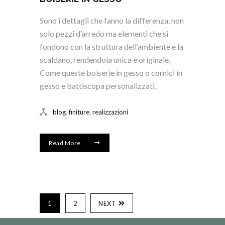
Sono i dettagli che fanno la differenza, non
solo pezzi d’arredo ma elementi che si
fondono con la struttura dell’ambiente e la
scaldano, rendendola unica e originale.
Come queste boiserie in gesso o cornici in
gesso e battiscopa personalizzati.
,
,
blog
finiture
realizzazioni
Read More
1
2
NEXT