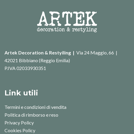
Artek Decoration & Restyiling |
Via 24 Maggio, 66 |
42021 Bibbiano (Reggio Emilia)
P.IVA 02033930351
Link utili
Termini e condizioni di vendita
Politica di rimborso e reso
Privacy Policy
Cookies Policy