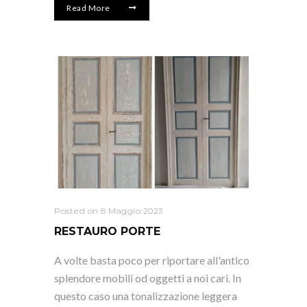
Read More
Posted on 8 Maggio 2023
RESTAURO PORTE
A volte basta poco per riportare all'antico
splendore mobili od oggetti a noi cari. In
questo caso una tonalizzazione leggera