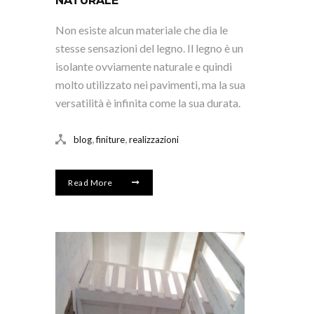
NATURALE
Non esiste alcun materiale che dia le
stesse sensazioni del legno. Il legno è un
isolante ovviamente naturale e quindi
molto utilizzato nei pavimenti, ma la sua
versatilità è infinita come la sua durata.
,
,
blog
finiture
realizzazioni
Read More