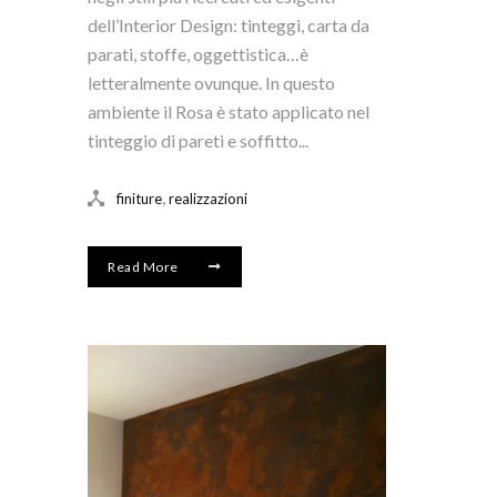
dell’Interior Design: tinteggi, carta da
parati, stoffe, oggettistica…è
letteralmente ovunque. In questo
ambiente il Rosa è stato applicato nel
tinteggio di pareti e soffitto...
,
finiture
realizzazioni
Read More