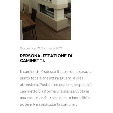
Posted on 17 Gennaio 2017
PERSONALIZZAZIONE DI
CAMINETTI.
Il caminetto è spesso il cuore della casa, un
punto focale che attira sguardi e crea
atmosfera. Posto in un qualunque spazio, il
caminetto trasforma una stanza vuota in
una casa: nient’altro ha questo incredibile
potere. Personalizzarlo con una...