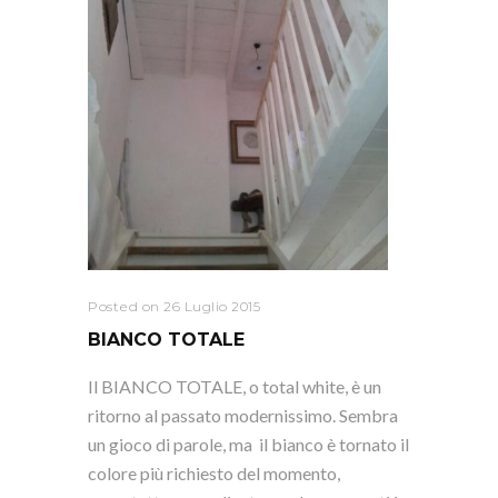
Posted on 26 Luglio 2015
BIANCO TOTALE
Il BIANCO TOTALE, o total white, è un
ritorno al passato modernissimo. Sembra
un gioco di parole, ma il bianco è tornato il
colore più richiesto del momento,